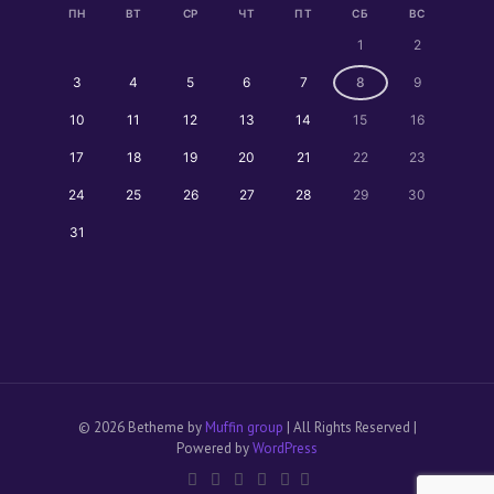
ПН
ВТ
СР
ЧТ
ПТ
СБ
ВС
1
2
3
4
5
6
7
8
9
10
11
12
13
14
15
16
17
18
19
20
21
22
23
24
25
26
27
28
29
30
31
© 2026 Betheme by
Muffin group
| All Rights Reserved |
Powered by
WordPress