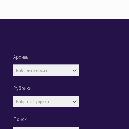
Архивы
Рубрики
Поиск