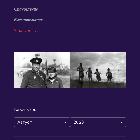
Становление
Вмешательство
Узнать больше
Календарь