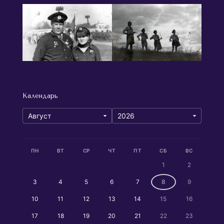
Календарь
ПН
ВТ
СР
ЧТ
ПТ
СБ
ВС
1
2
3
4
5
6
7
8
9
10
11
12
13
14
15
16
17
18
19
20
21
22
23