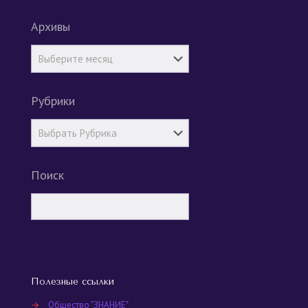
Архивы
Рубрики
Поиск
Полезные ссылки
→
Общество "ЗНАНИЕ"