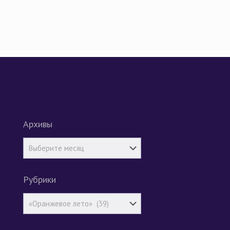
Архивы
Рубрики