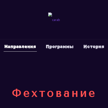
Направления
Программы
История
Фехтование