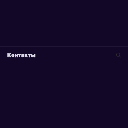
Контакты