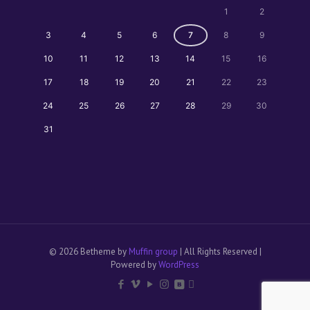
1
2
3
4
5
6
7
8
9
10
11
12
13
14
15
16
17
18
19
20
21
22
23
24
25
26
27
28
29
30
31
© 2026 Betheme by
Muffin group
| All Rights Reserved |
Powered by
WordPress