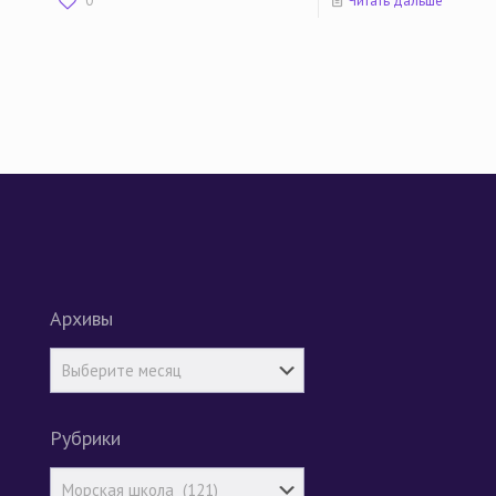
0
Читать дальше
Архивы
Рубрики