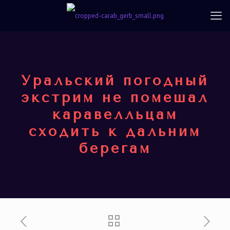
Уральский погодный
экстрим не помешал
каравелльцам
сходить к дальним
берегам