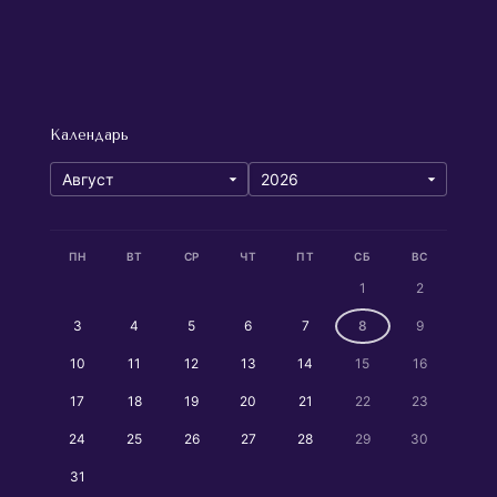
Календарь
ПН
ВТ
СР
ЧТ
ПТ
СБ
ВС
1
2
3
4
5
6
7
8
9
10
11
12
13
14
15
16
17
18
19
20
21
22
23
24
25
26
27
28
29
30
31