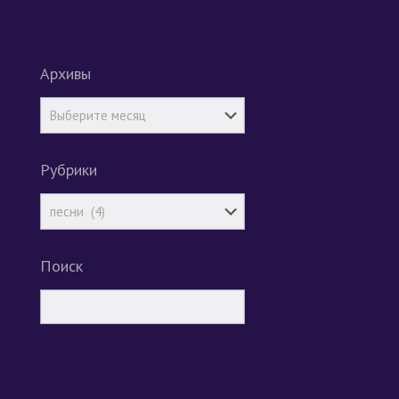
Архивы
Рубрики
Поиск