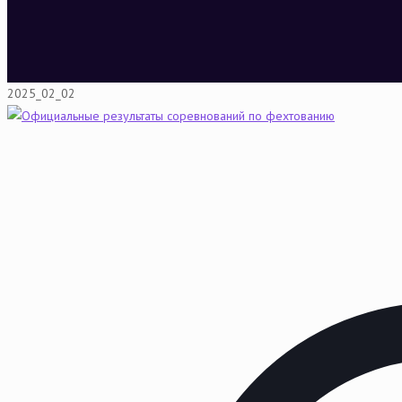
2025_02_02