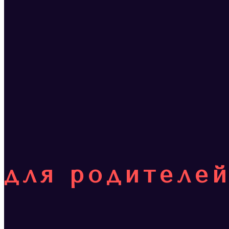
для родителе