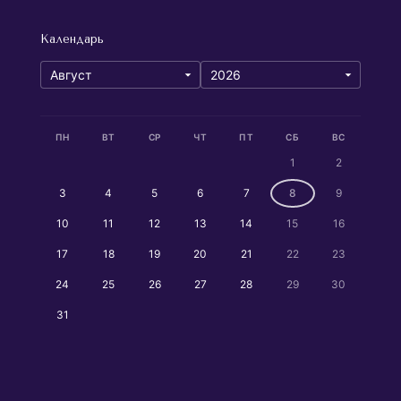
Календарь
ПН
ВТ
СР
ЧТ
ПТ
СБ
ВС
1
2
3
4
5
6
7
8
9
10
11
12
13
14
15
16
17
18
19
20
21
22
23
24
25
26
27
28
29
30
31