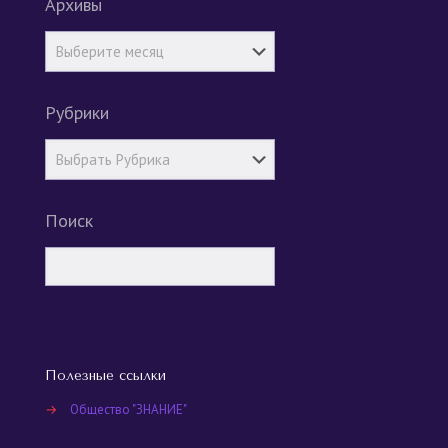
Архивы
Рубрики
Поиск
Полезные ссылки
→
Общество "ЗНАНИЕ"