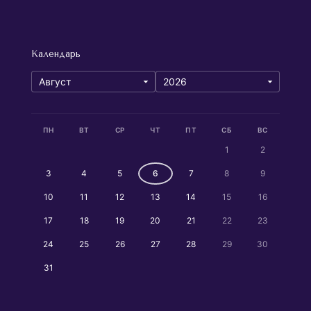
Календарь
ПН
ВТ
СР
ЧТ
ПТ
СБ
ВС
1
2
3
4
5
6
7
8
9
10
11
12
13
14
15
16
17
18
19
20
21
22
23
24
25
26
27
28
29
30
31