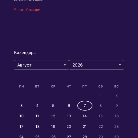
Узнать больше
Календарь
ПН
ВТ
СР
ЧТ
ПТ
СБ
ВС
1
2
3
4
5
6
7
8
9
10
11
12
13
14
15
16
17
18
19
20
21
22
23
24
25
26
27
28
29
30