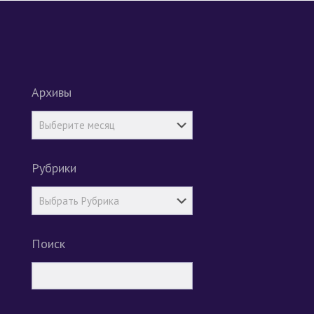
Архивы
Рубрики
Поиск