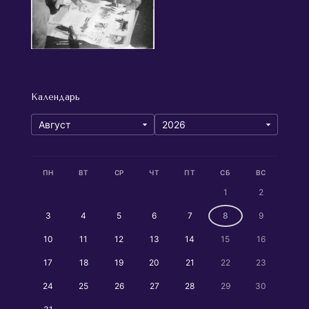
Календарь
ПН
ВТ
СР
ЧТ
ПТ
СБ
ВС
1
2
3
4
5
6
7
8
9
10
11
12
13
14
15
16
17
18
19
20
21
22
23
24
25
26
27
28
29
30