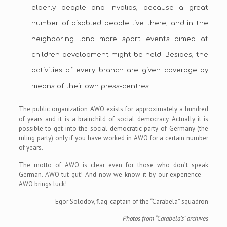
elderly people and invalids, because a great
number of disabled people live there, and in the
neighboring land more sport events aimed at
children development might be held. Besides, the
activities of every branch are given coverage by
means of their own press-centres.
The public organization AWO exists for approximately a hundred
of years and it is a brainchild of social democracy. Actually it is
possible to get into the social-democratic party of Germany (the
ruling party) only if you have worked in AWO for a certain number
of years.
The motto of AWO is clear even for those who don’t speak
German. AWO tut gut! And now we know it by our experience –
AWO brings luck!
Egor Solodov, flag-captain of the “Carabela” squadron
Photos from “Carabela’s” archives