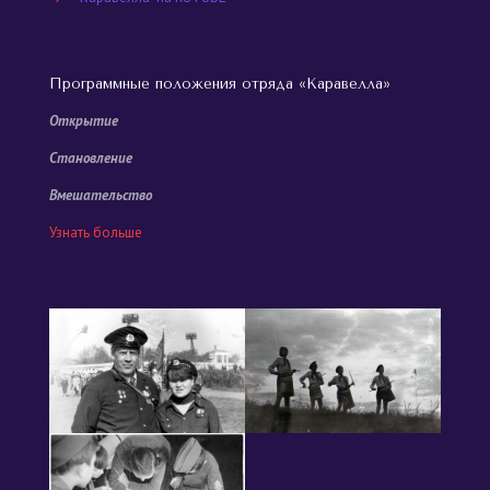
Программные положения отряда «Каравелла»
Открытие
Становление
Вмешательство
Узнать больше