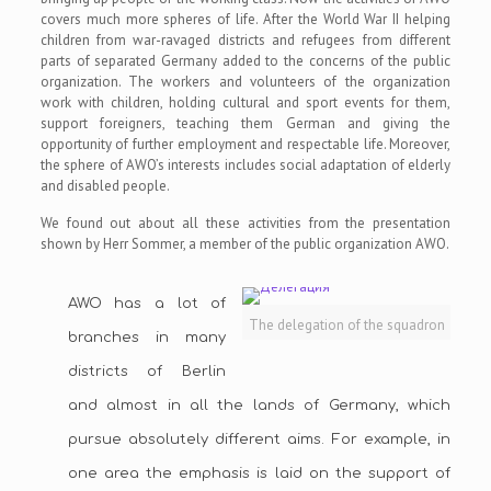
covers much more spheres of life. After the World War II helping
children from war-ravaged districts and refugees from different
parts of separated Germany added to the concerns of the public
organization. The workers and volunteers of the organization
work with children, holding cultural and sport events for them,
support foreigners, teaching them German and giving the
opportunity of further employment and respectable life. Moreover,
the sphere of AWO’s interests includes social adaptation of elderly
and disabled people.
We found out about all these activities from the presentation
shown by Herr Sommer, a member of the public organization AWO.
AWO has a lot of
The delegation of the squadron
branches in many
districts of Berlin
and almost in all the lands of Germany, which
pursue absolutely different aims. For example, in
one area the emphasis is laid on the support of