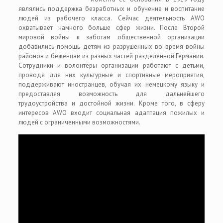
являлись поддержка безработных и обучение и воспитание
людей из рабочего класса. Сейчас деятельность AWO
охватывает намного больше сфер жизни. После Второй
мировой войны к заботам общественной организации
добавились помощь детям из разрушенных во время войны
районов и беженцам из разных частей разделенной Германии.
Сотрудники и волонтёры организации работают с детьми,
проводя для них культурные и спортивные мероприятия,
поддерживают иностранцев, обучая их немецкому языку и
предоставляя возможность для дальнейшего
трудоустройства и достойной жизни. Кроме того, в сферу
интересов AWO входит социальная адаптация пожилых и
людей с ограниченными возможностями.