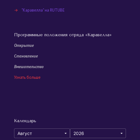
→
"Каравелла" на RUTUBE
Программные положения отряда «Каравелла»
Открытие
Становление
Вмешательство
Узнать больше
Календарь