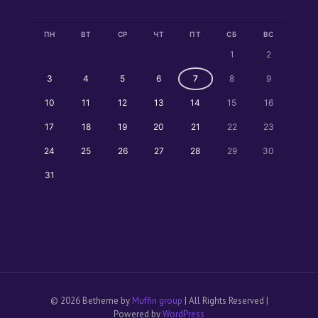
ПН
ВТ
СР
ЧТ
ПТ
СБ
ВС
1
2
3
4
5
6
7
8
9
10
11
12
13
14
15
16
17
18
19
20
21
22
23
24
25
26
27
28
29
30
31
© 2026 Betheme by
Muffin group
| All Rights Reserved |
Powered by
WordPress