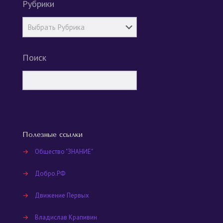
Рубрики
Поиск
Полезные ссылки
→
Общество "ЗНАНИЕ"
→
Добро.РФ
→
Движение Первых
→
Владислав Крапивин