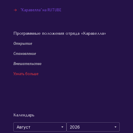
→
"Каравелла" на RUTUBE
Программные положения отряда «Каравелла»
Открытие
Становление
Вмешательство
Узнать больше
Календарь