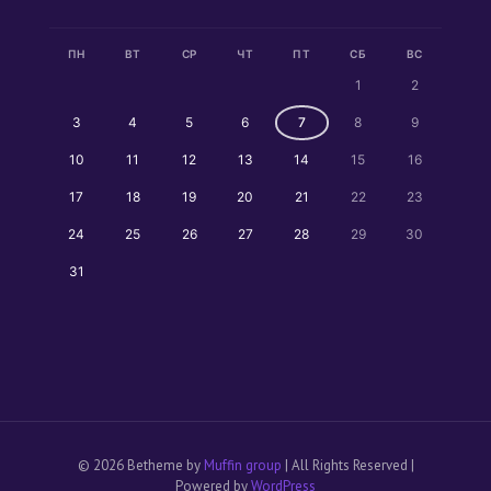
ПН
ВТ
СР
ЧТ
ПТ
СБ
ВС
1
2
3
4
5
6
7
8
9
10
11
12
13
14
15
16
17
18
19
20
21
22
23
24
25
26
27
28
29
30
31
© 2026 Betheme by
Muffin group
| All Rights Reserved |
Powered by
WordPress