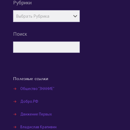
Рубрики
Поиск
Полезные ссылки
→
Общество "ЗНАНИЕ"
→
Добро.РФ
→
Движение Первых
→
Владислав Крапивин