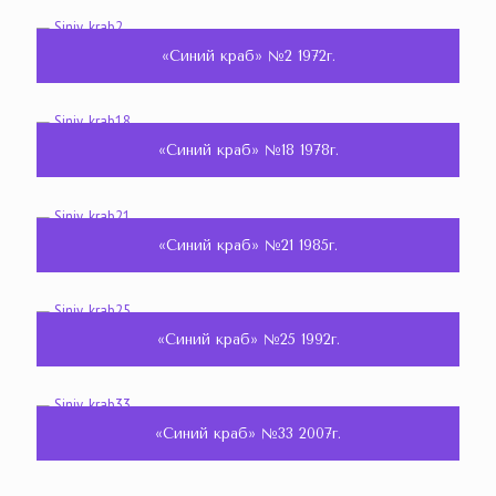
«Синий краб» №2 1972г.
«Синий краб» №18 1978г.
«Синий краб» №21 1985г.
«Синий краб» №25 1992г.
«Синий краб» №33 2007г.