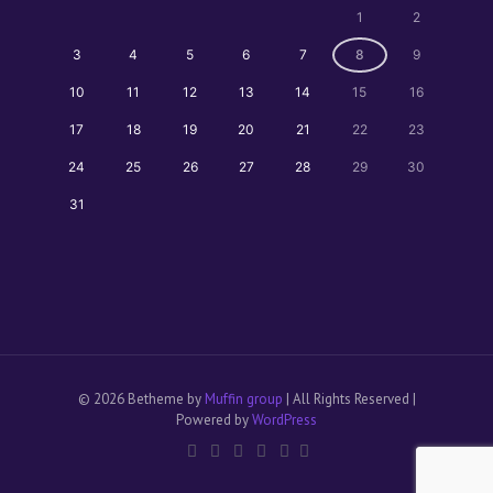
1
2
3
4
5
6
7
8
9
10
11
12
13
14
15
16
17
18
19
20
21
22
23
24
25
26
27
28
29
30
31
© 2026 Betheme by
Muffin group
| All Rights Reserved |
Powered by
WordPress