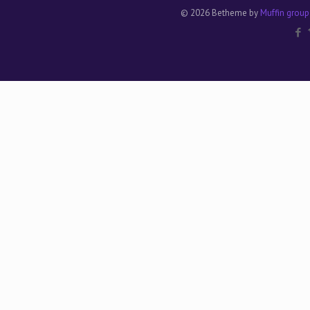
© 2026 Betheme by
Muffin group