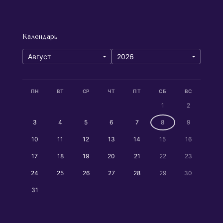
Календарь
ПН
ВТ
СР
ЧТ
ПТ
СБ
ВС
1
2
3
4
5
6
7
8
9
10
11
12
13
14
15
16
17
18
19
20
21
22
23
24
25
26
27
28
29
30
31