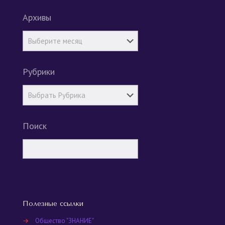
Архивы
Рубрики
Поиск
Полезные ссылки
→
Общество "ЗНАНИЕ"