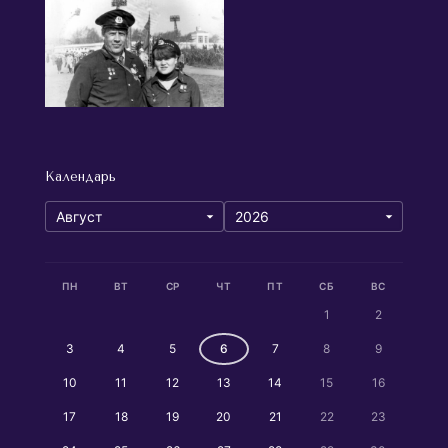
Календарь
ПН
ВТ
СР
ЧТ
ПТ
СБ
ВС
1
2
3
4
5
6
7
8
9
10
11
12
13
14
15
16
17
18
19
20
21
22
23