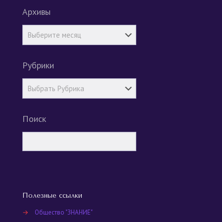
Архивы
Рубрики
Поиск
Полезные ссылки
→
Общество "ЗНАНИЕ"