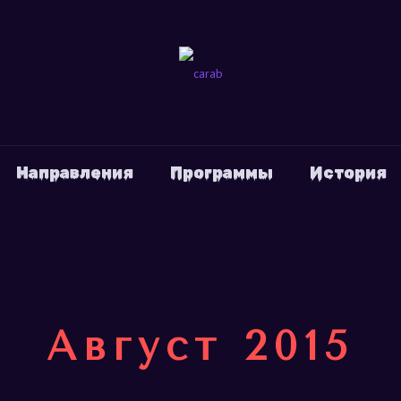
Направления
Программы
История
Август 2015