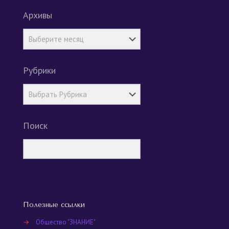
Архивы
Рубрики
Поиск
Полезные ссылки
→
Общество "ЗНАНИЕ"