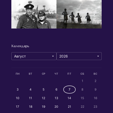
Календарь
ПН
ВТ
СР
ЧТ
ПТ
СБ
ВС
1
2
3
4
5
6
7
8
9
10
11
12
13
14
15
16
17
18
19
20
21
22
23