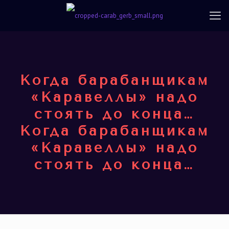
Когда барабанщикам
«Каравеллы» надо
стоять до конца…
Когда барабанщикам
«Каравеллы» надо
стоять до конца…