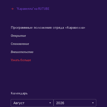
→
"Каравелла" на RUTUBE
Программные положения отряда «Каравелла»
Открытие
Становление
Вмешательство
Узнать больше
Календарь