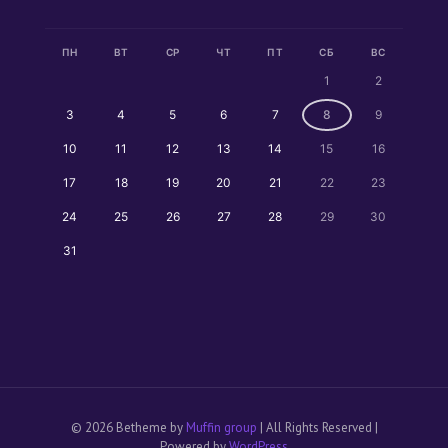
ПН
ВТ
СР
ЧТ
ПТ
СБ
ВС
1
2
3
4
5
6
7
8
9
10
11
12
13
14
15
16
17
18
19
20
21
22
23
24
25
26
27
28
29
30
31
© 2026 Betheme by
Muffin group
| All Rights Reserved |
Powered by
WordPress