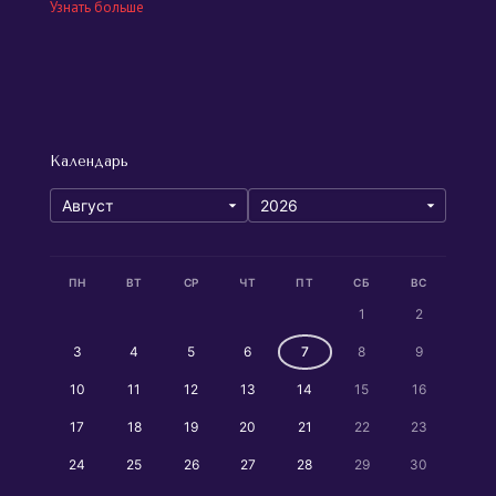
Узнать больше
Календарь
ПН
ВТ
СР
ЧТ
ПТ
СБ
ВС
1
2
3
4
5
6
7
8
9
10
11
12
13
14
15
16
17
18
19
20
21
22
23
24
25
26
27
28
29
30