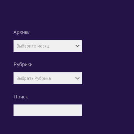
Архивы
Рубрики
Поиск