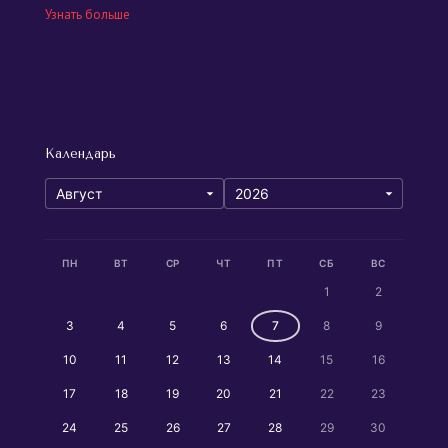
Узнать больше
Календарь
ПН
ВТ
СР
ЧТ
ПТ
СБ
ВС
1
2
3
4
5
6
7
8
9
10
11
12
13
14
15
16
17
18
19
20
21
22
23
24
25
26
27
28
29
30