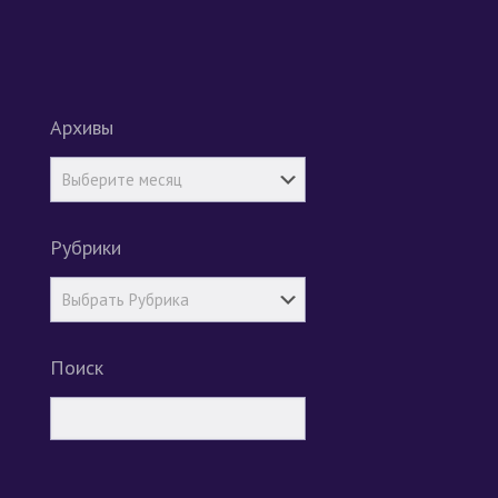
Архивы
Рубрики
Поиск