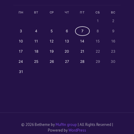
ПН
ВТ
СР
ЧТ
ПТ
СБ
ВС
1
2
3
4
5
6
7
8
9
10
11
12
13
14
15
16
17
18
19
20
21
22
23
24
25
26
27
28
29
30
31
© 2026 Betheme by
Muffin group
| All Rights Reserved |
Powered by
WordPress