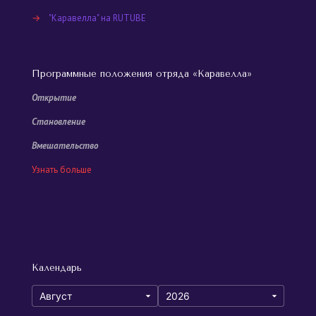
→
"Каравелла" на RUTUBE
Программные положения отряда «Каравелла»
Открытие
Становление
Вмешательство
Узнать больше
Календарь