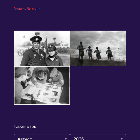
Узнать больше
Календарь