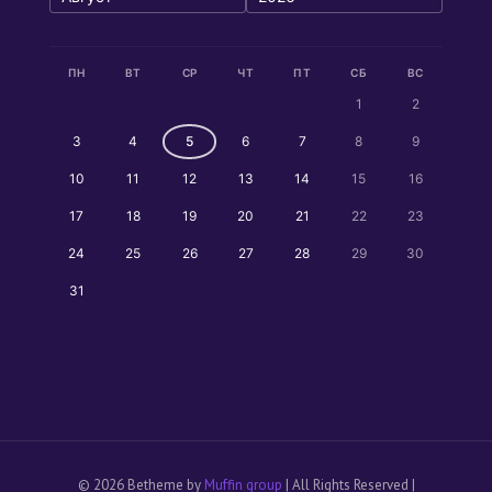
ПН
ВТ
СР
ЧТ
ПТ
СБ
ВС
1
2
3
4
5
6
7
8
9
10
11
12
13
14
15
16
17
18
19
20
21
22
23
24
25
26
27
28
29
30
31
© 2026 Betheme by
Muffin group
| All Rights Reserved |