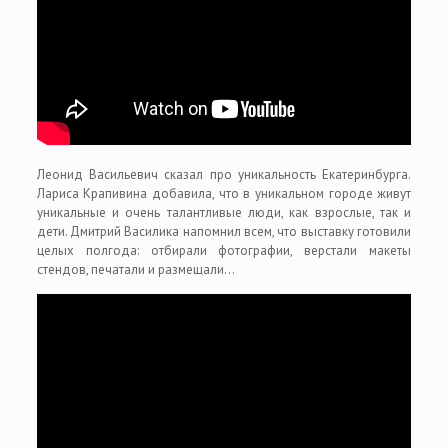
Леонид Васильевич сказал про уникальность Екатеринбурга.
Лариса Крапивина добавила, что в уникальном городе живут
уникальные и очень талантливые люди, как взрослые, так и
дети. Дмитрий Василика напомнил всем, что выставку готовили
целых полгода: отбирали фотографии, верстали макеты
стендов, печатали и размещали…