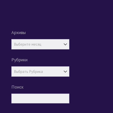
Архивы
Рубрики
Поиск