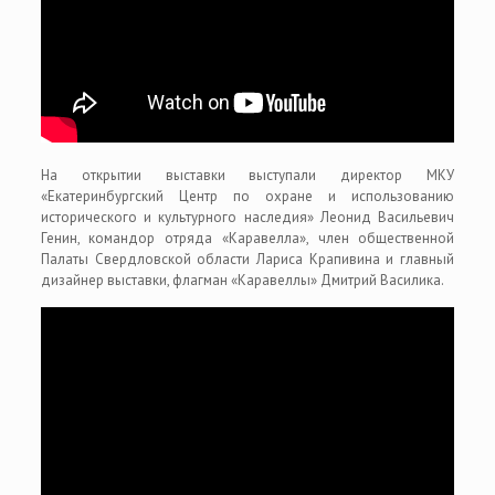
На открытии выставки выступали директор МКУ
«Екатеринбургский Центр по охране и использованию
исторического и культурного наследия» Леонид Васильевич
Генин, командор отряда «Каравелла», член общественной
Палаты Свердловской области Лариса Крапивина и главный
дизайнер выставки, флагман «Каравеллы» Дмитрий Василика.