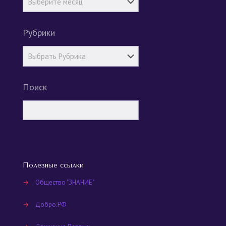
Рубрики
Поиск
Полезные ссылки
→
Общество "ЗНАНИЕ"
→
Добро.РФ