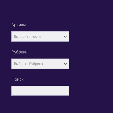
Архивы
Рубрики
Поиск