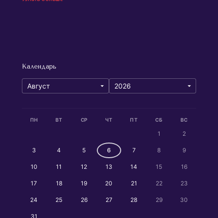
Календарь
ПН
ВТ
СР
ЧТ
ПТ
СБ
ВС
1
2
3
4
5
6
7
8
9
10
11
12
13
14
15
16
17
18
19
20
21
22
23
24
25
26
27
28
29
30
31