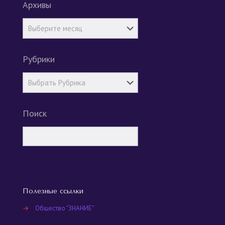
Архивы
Рубрики
Поиск
Полезные ссылки
→
Общество "ЗНАНИЕ"