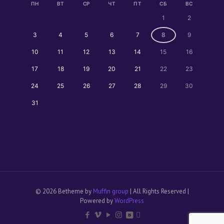
ПН
ВТ
СР
ЧТ
ПТ
СБ
ВС
1
2
3
4
5
6
7
8
9
10
11
12
13
14
15
16
17
18
19
20
21
22
23
24
25
26
27
28
29
30
31
© 2026 Betheme by
Muffin group
| All Rights Reserved |
Powered by
WordPress