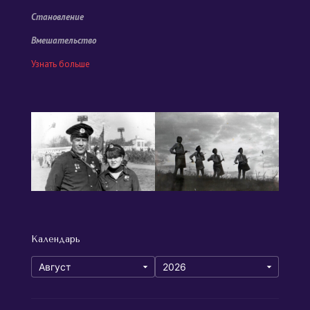
Становление
Вмешательство
Узнать больше
Календарь