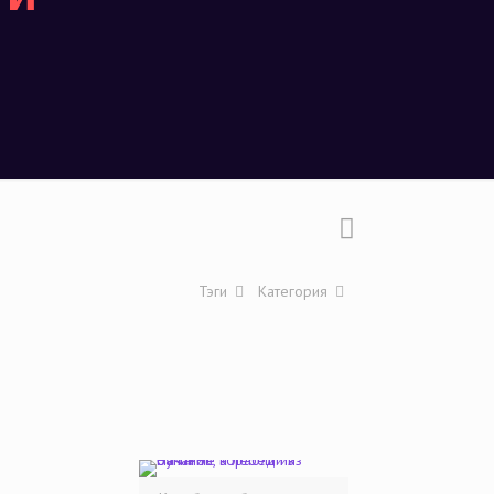
Тэги
Категория