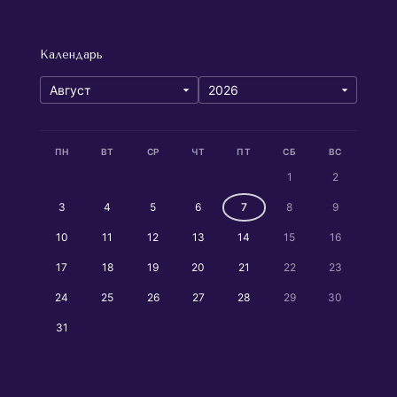
Календарь
ПН
ВТ
СР
ЧТ
ПТ
СБ
ВС
1
2
3
4
5
6
7
8
9
10
11
12
13
14
15
16
17
18
19
20
21
22
23
24
25
26
27
28
29
30
31