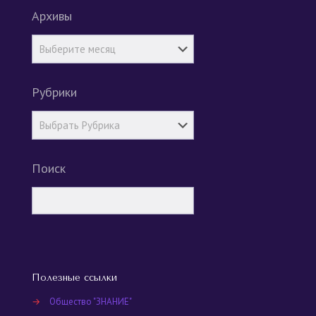
Архивы
Рубрики
Поиск
Полезные ссылки
→
Общество "ЗНАНИЕ"