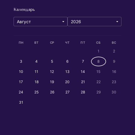
Календарь
ПН
ВТ
СР
ЧТ
ПТ
СБ
ВС
1
2
3
4
5
6
7
8
9
10
11
12
13
14
15
16
17
18
19
20
21
22
23
24
25
26
27
28
29
30
31