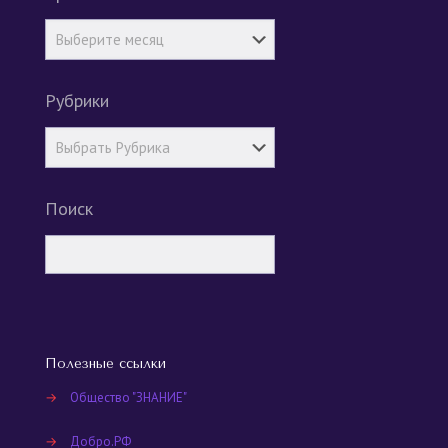
Рубрики
Поиск
Полезные ссылки
→
Общество "ЗНАНИЕ"
→
Добро.РФ