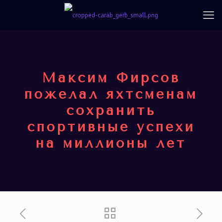
Максим Фирсов
пожелал яхтсменам
сохранить
спортивные успехи
на миллионы лет