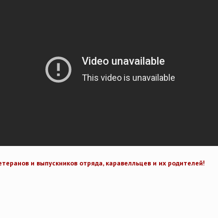
теранов и выпускников отряда, каравелльцев и их родителей!