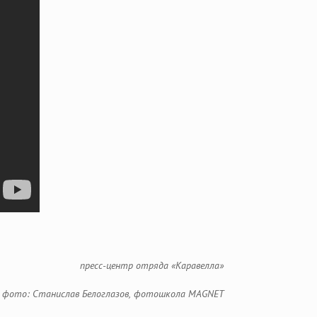
пресс-центр отряда «Каравелла»
фото: Станислав Белоглазов,
фотошкола MAGNET