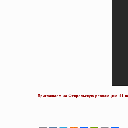
Приглашаем на Февральскую революцию, 11 ве