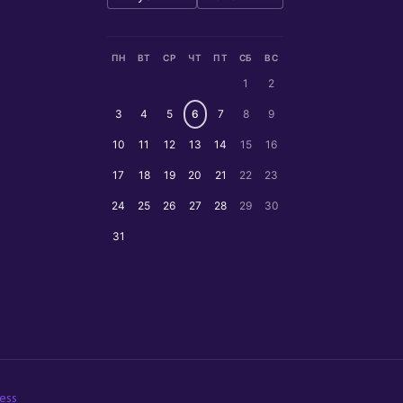
ПН
ВТ
СР
ЧТ
ПТ
СБ
ВС
1
2
3
4
5
6
7
8
9
10
11
12
13
14
15
16
17
18
19
20
21
22
23
24
25
26
27
28
29
30
31
ess