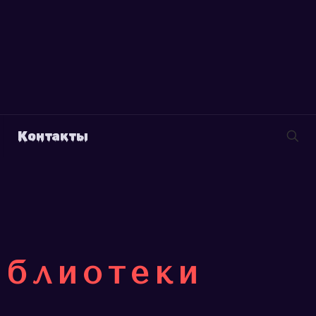
Контакты
иблиотеки