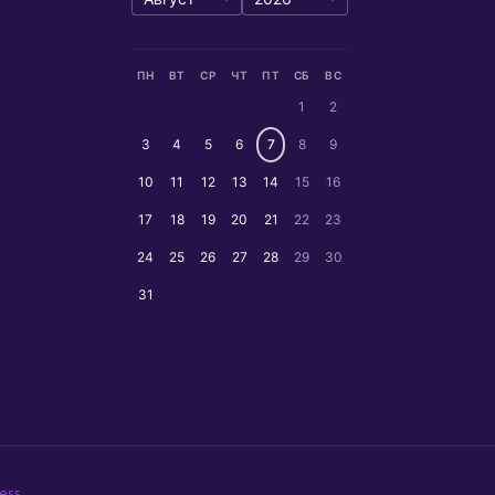
ПН
ВТ
СР
ЧТ
ПТ
СБ
ВС
1
2
3
4
5
6
7
8
9
10
11
12
13
14
15
16
17
18
19
20
21
22
23
24
25
26
27
28
29
30
31
ess