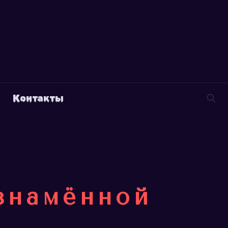
Контакты
 знамённой