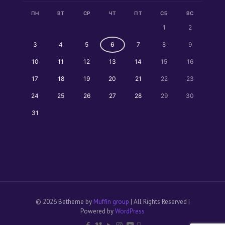
ПН
ВТ
СР
ЧТ
ПТ
СБ
ВС
1
2
3
4
5
6
7
8
9
10
11
12
13
14
15
16
17
18
19
20
21
22
23
24
25
26
27
28
29
30
31
© 2026 Betheme by
Muffin group
| All Rights Reserved |
Powered by
WordPress