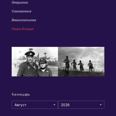
Открытие
Становление
Вмешательство
Узнать больше
Календарь