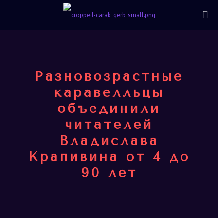
Разновозрастные
каравелльцы
объединили
читателей
Владислава
Крапивина от 4 до
90 лет