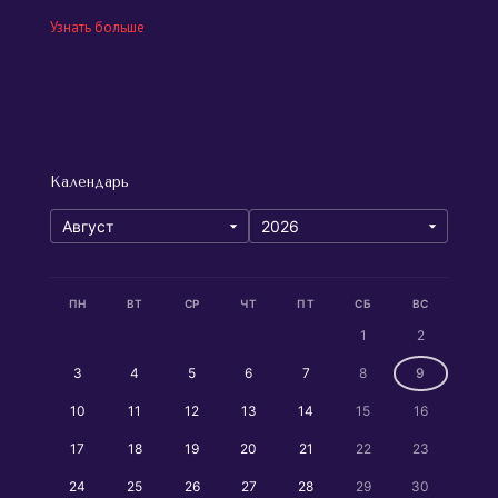
Узнать больше
Календарь
ПН
ВТ
СР
ЧТ
ПТ
СБ
ВС
1
2
3
4
5
6
7
8
9
10
11
12
13
14
15
16
17
18
19
20
21
22
23
24
25
26
27
28
29
30