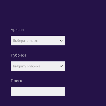
Архивы
Рубрики
Поиск