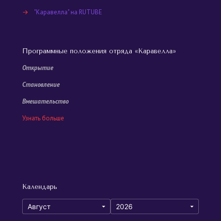
→
"Каравелла" на RUTUBE
Программные положения отряда «Каравелла»
Открытие
Становление
Вмешательство
Узнать больше
Календарь