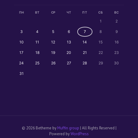
ПН
ВТ
СР
ЧТ
ПТ
СБ
ВС
1
2
3
4
5
6
7
8
9
10
11
12
13
14
15
16
17
18
19
20
21
22
23
24
25
26
27
28
29
30
31
© 2026 Betheme by
Muffin group
| All Rights Reserved |
Powered by
WordPress