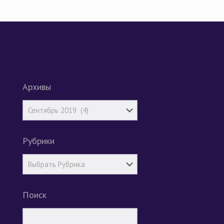
Архивы
Рубрики
Поиск