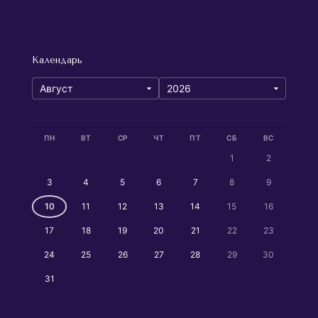
Календарь
ПН
ВТ
СР
ЧТ
ПТ
СБ
ВС
1
2
3
4
5
6
7
8
9
10
11
12
13
14
15
16
17
18
19
20
21
22
23
24
25
26
27
28
29
30
31