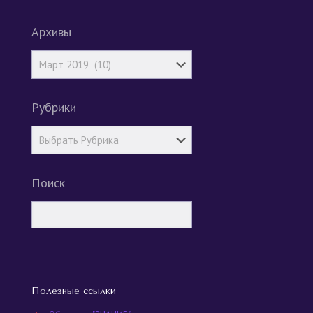
Архивы
Рубрики
Поиск
Полезные ссылки