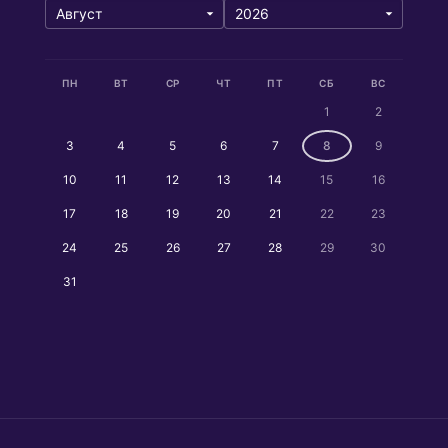
ПН
ВТ
СР
ЧТ
ПТ
СБ
ВС
1
2
3
4
5
6
7
8
9
10
11
12
13
14
15
16
17
18
19
20
21
22
23
24
25
26
27
28
29
30
31