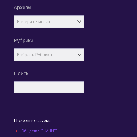
Архивы
Рубрики
Поиск
Полезные ссылки
→
Общество "ЗНАНИЕ"