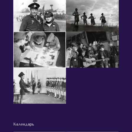
Календарь