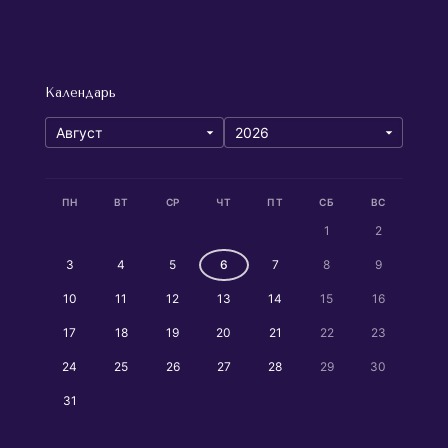
Календарь
ПН
ВТ
СР
ЧТ
ПТ
СБ
ВС
1
2
3
4
5
6
7
8
9
10
11
12
13
14
15
16
17
18
19
20
21
22
23
24
25
26
27
28
29
30
31