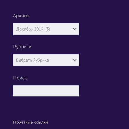
Архивы
Рубрики
Поиск
Полезные ссылки